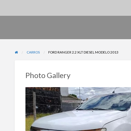
CARROS
FORD RANGER 2.2 XLT DIESEL MODELO 2013
Photo Gallery