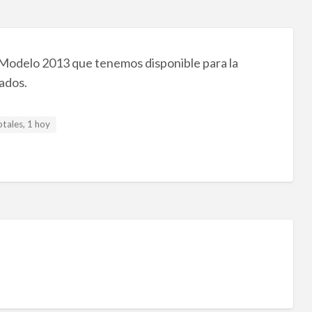
 Modelo 2013 que tenemos disponible para la
ados.
otales, 1 hoy