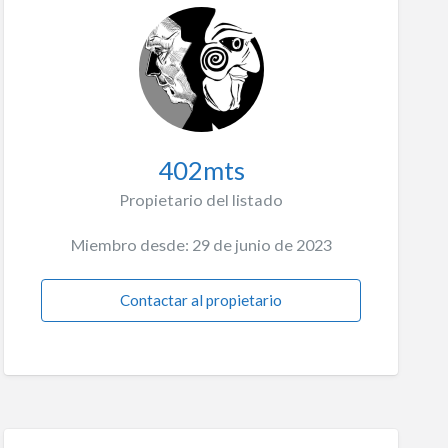
402mts
Propietario del listado
Miembro desde: 29 de junio de 2023
Contactar al propietario