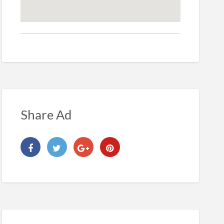
Share Ad