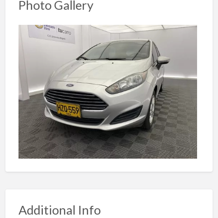
Photo Gallery
Additional Info