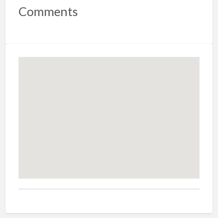
Comments