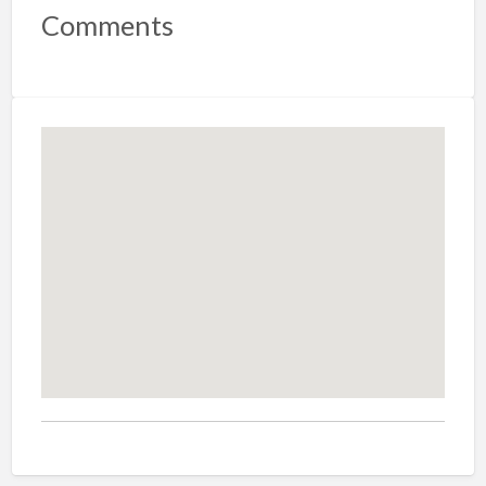
Comments