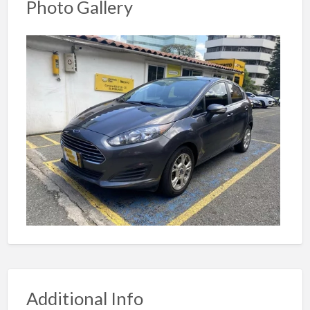
Photo Gallery
Additional Info