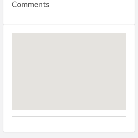
Comments