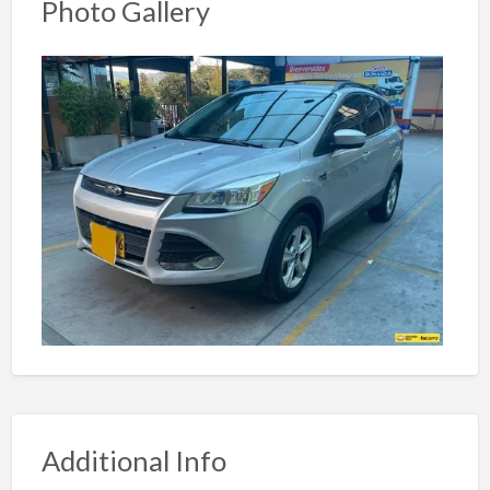
Photo Gallery
Additional Info