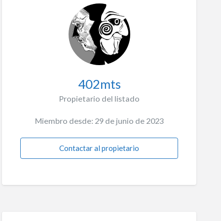
402mts
Propietario del listado
Miembro desde: 29 de junio de 2023
Contactar al propietario