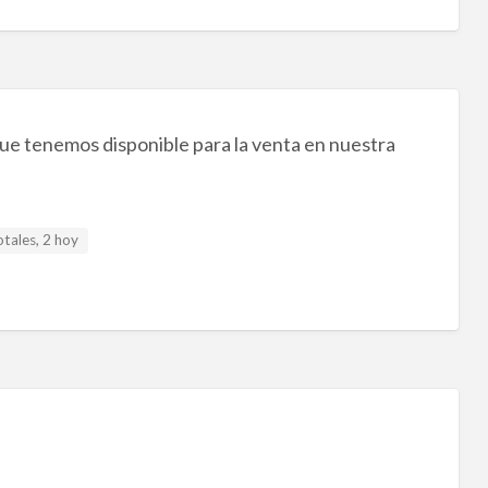
ue tenemos disponible para la venta en nuestra
otales, 2 hoy