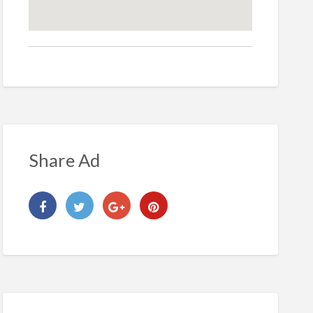
Share Ad