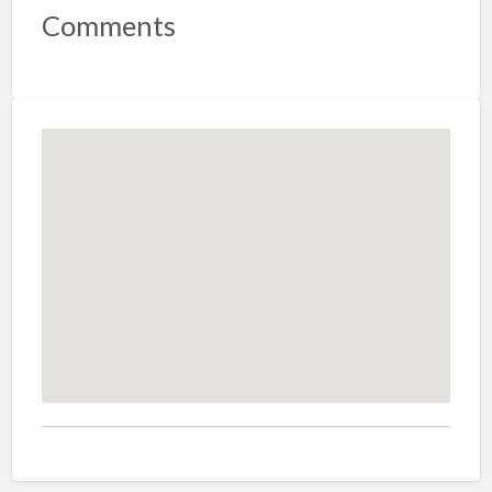
Comments