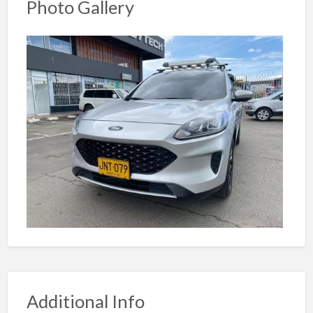
Photo Gallery
Additional Info