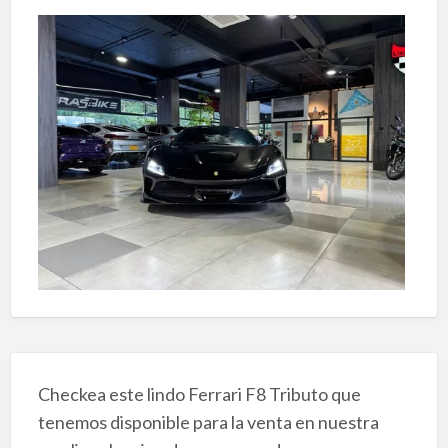
Checkea este lindo Ferrari F8 Tributo que
tenemos disponible para la venta en nuestra