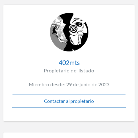
402mts
Propietario del listado
Miembro desde: 29 de junio de 2023
Contactar al propietario