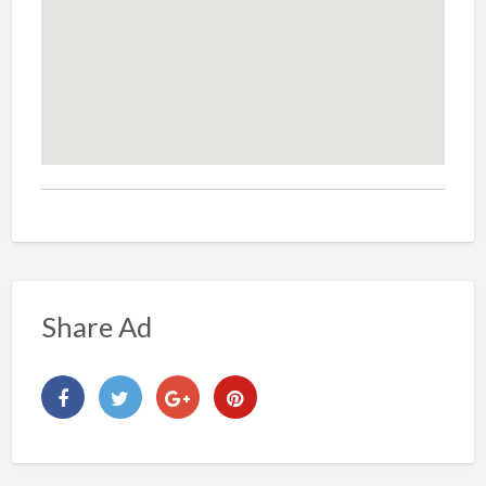
Share Ad