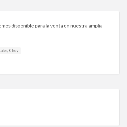
mos disponible para la venta en nuestra amplia
ales, 0 hoy