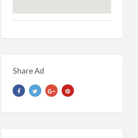
Share Ad