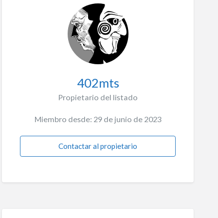
402mts
Propietario del listado
Miembro desde: 29 de junio de 2023
Contactar al propietario