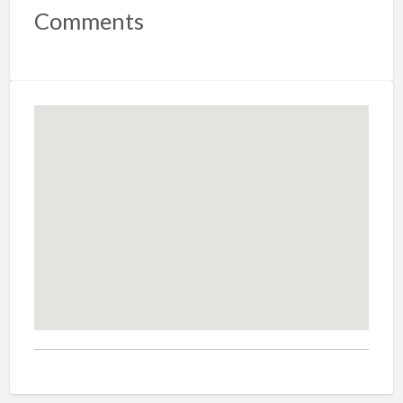
Comments