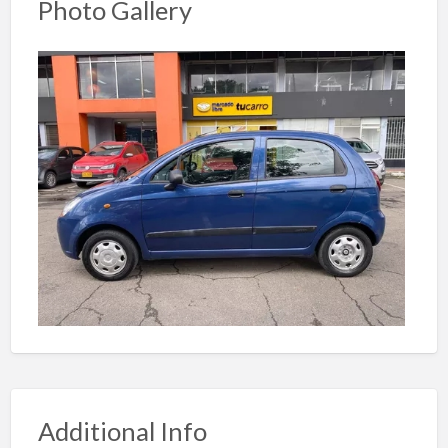
Photo Gallery
Additional Info