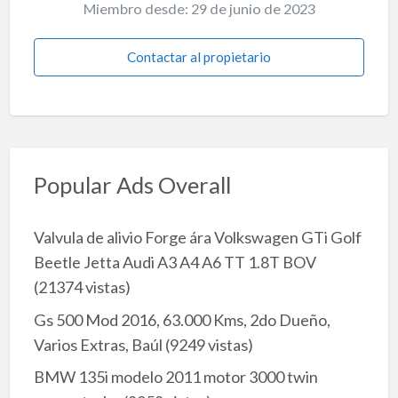
Miembro desde: 29 de junio de 2023
Contactar al propietario
Popular Ads Overall
Valvula de alivio Forge ára Volkswagen GTi Golf
Beetle Jetta Audi A3 A4 A6 TT 1.8T BOV
(21374 vistas)
Gs 500 Mod 2016, 63.000 Kms, 2do Dueño,
Varios Extras, Baúl
(9249 vistas)
BMW 135i modelo 2011 motor 3000 twin