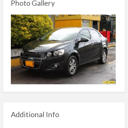
Photo Gallery
Additional Info