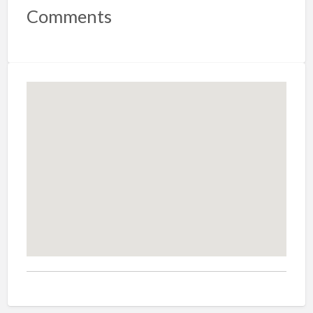
Comments