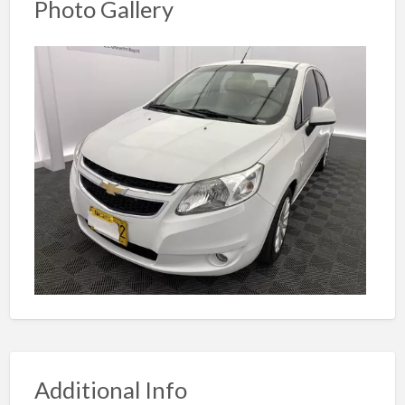
Photo Gallery
Additional Info