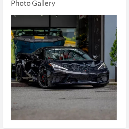
Photo Gallery