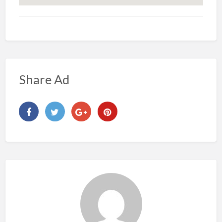
Share Ad