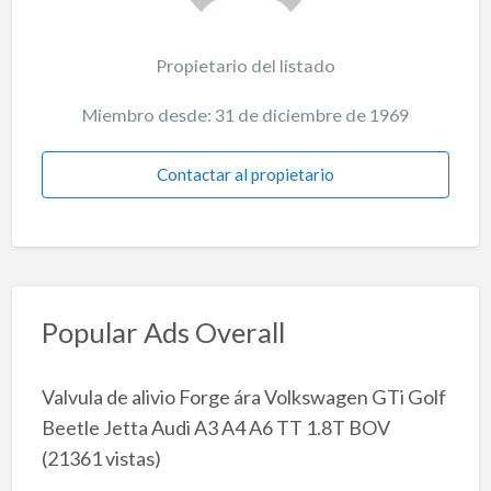
Propietario del listado
Miembro desde: 31 de diciembre de 1969
Contactar al propietario
Popular Ads Overall
Valvula de alivio Forge ára Volkswagen GTi Golf
Beetle Jetta Audi A3 A4 A6 TT 1.8T BOV
(21361 vistas)