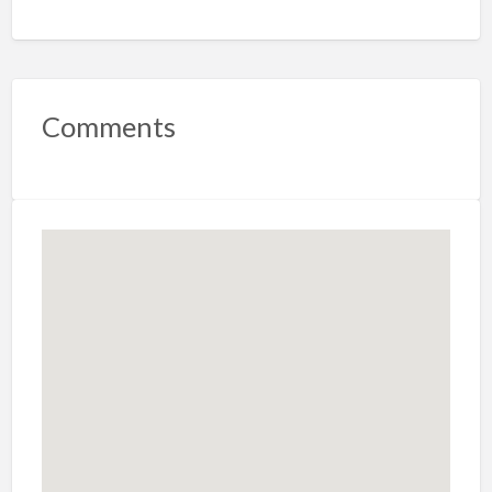
Comments