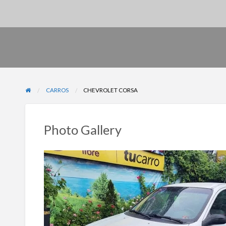
CARROS
CHEVROLET CORSA
Photo Gallery