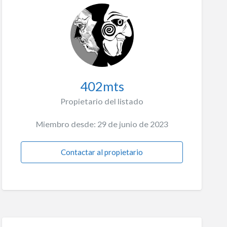
402mts
Propietario del listado
Miembro desde: 29 de junio de 2023
Contactar al propietario