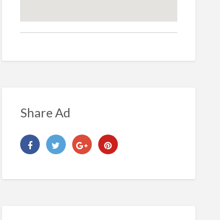
Share Ad