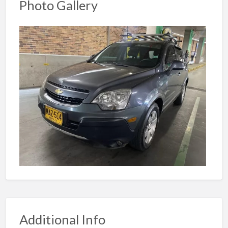
Photo Gallery
Additional Info