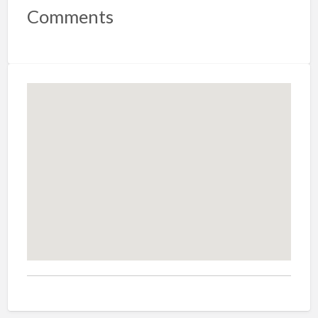
Comments