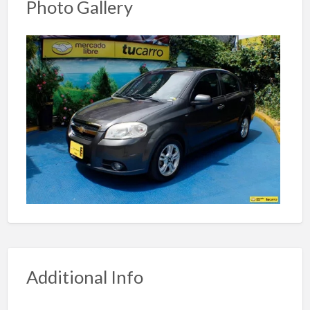
Photo Gallery
Additional Info