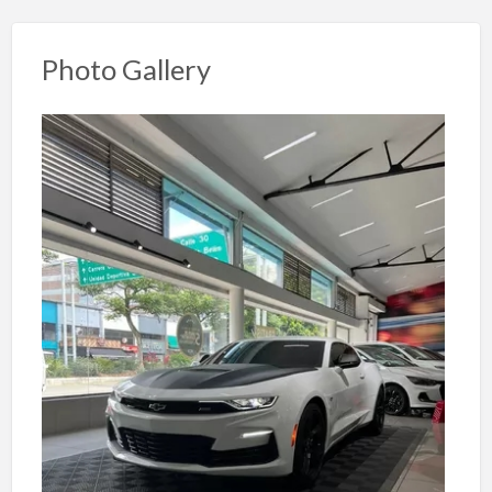
Photo Gallery