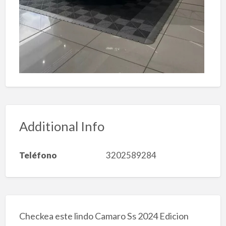
Additional Info
Teléfono
3202589284
Checkea este lindo Camaro Ss 2024 Edicion