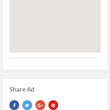
Share Ad