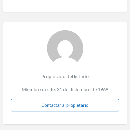
Propietario del listado
Miembro desde: 31 de diciembre de 1969
Contactar al propietario