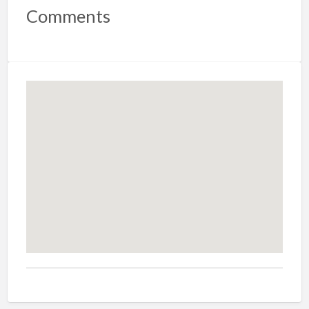
Comments