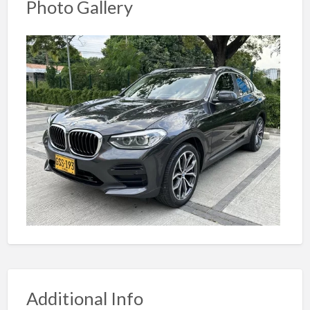
Photo Gallery
Additional Info