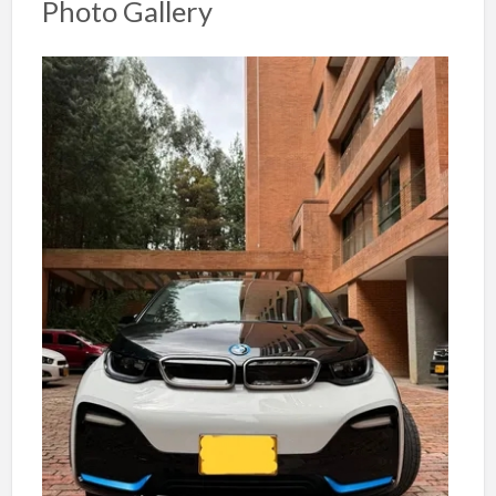
Photo Gallery