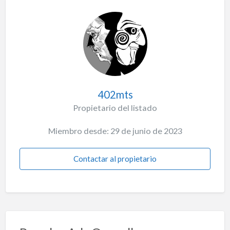
402mts
Propietario del listado
Miembro desde: 29 de junio de 2023
Contactar al propietario