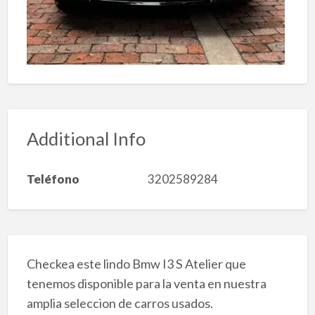
Additional Info
Teléfono
3202589284
Checkea este lindo Bmw I3 S Atelier que
tenemos disponible para la venta en nuestra
amplia seleccion de carros usados.