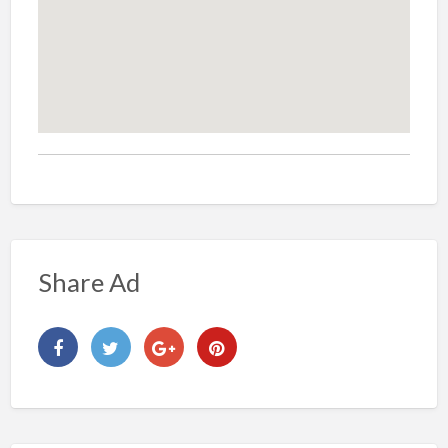
Share Ad