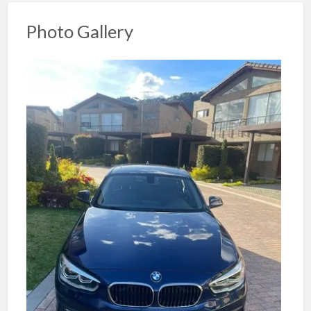
Photo Gallery