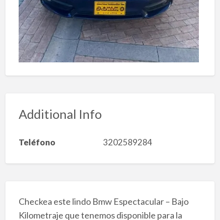
Additional Info
Teléfono
3202589284
Checkea este lindo Bmw Espectacular – Bajo
Kilometraje que tenemos disponible para la