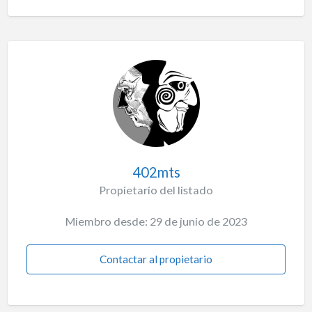
402mts
Propietario del listado
Miembro desde: 29 de junio de 2023
Contactar al propietario