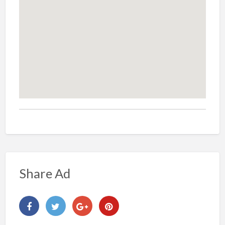
Share Ad