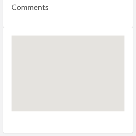
Comments