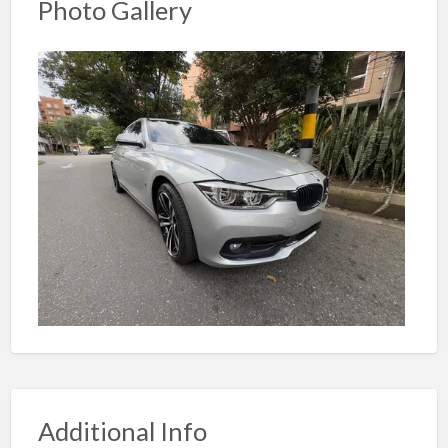
Photo Gallery
Additional Info