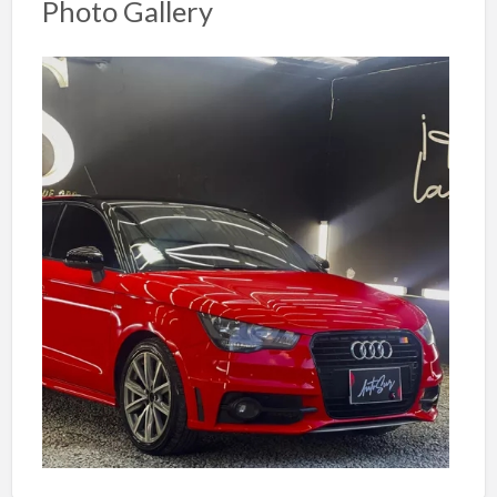
Photo Gallery