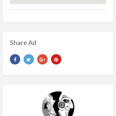
Share Ad