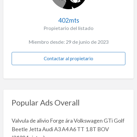
402mts
Propietario del listado
Miembro desde: 29 de junio de 2023
Contactar al propietario
Popular Ads Overall
Valvula de alivio Forge ára Volkswagen GTi Golf
Beetle Jetta Audi A3 A4 A6 TT 1.8T BOV