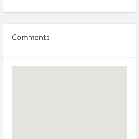
Comments