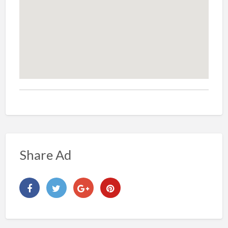
Share Ad