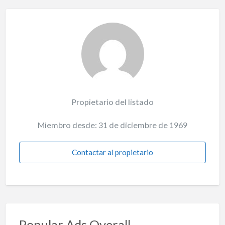
Propietario del listado
Miembro desde: 31 de diciembre de 1969
Contactar al propietario
Popular Ads Overall