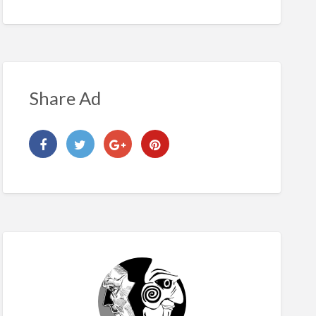
Share Ad