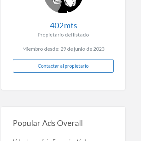
402mts
Propietario del listado
Miembro desde: 29 de junio de 2023
Contactar al propietario
Popular Ads Overall