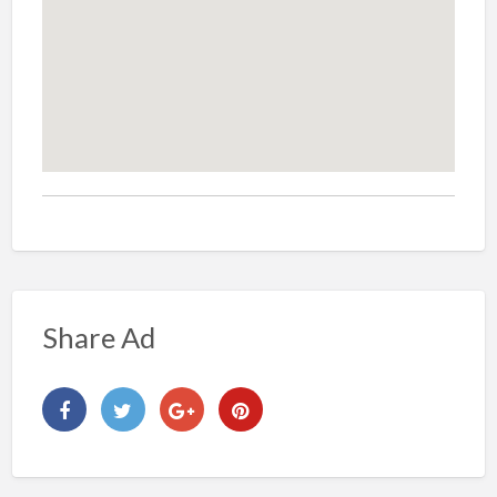
Share Ad