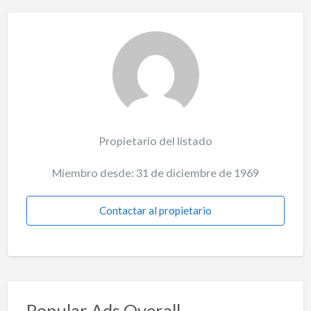
Propietario del listado
Miembro desde: 31 de diciembre de 1969
Contactar al propietario
Popular Ads Overall