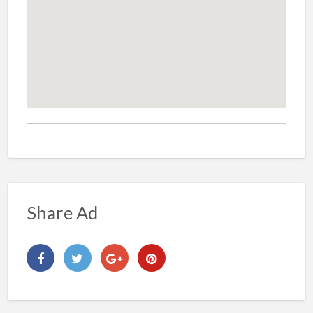
Share Ad