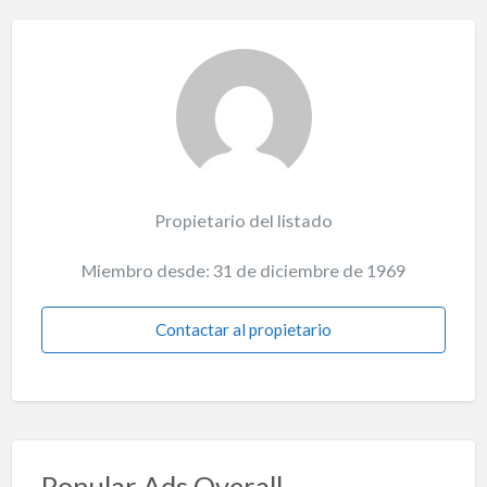
Propietario del listado
Miembro desde: 31 de diciembre de 1969
Contactar al propietario
Popular Ads Overall