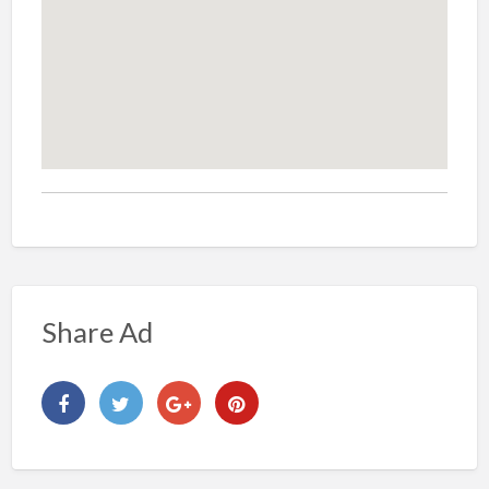
Share Ad