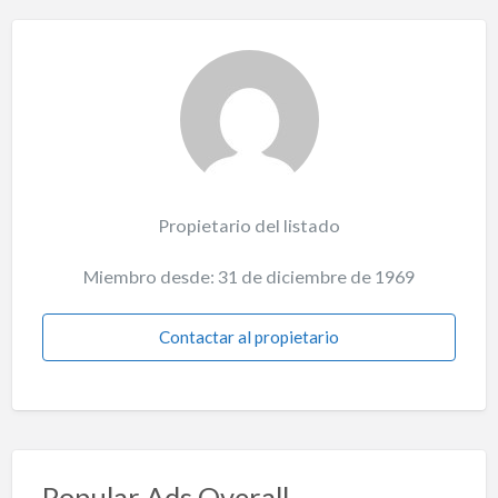
Propietario del listado
Miembro desde: 31 de diciembre de 1969
Contactar al propietario
Popular Ads Overall