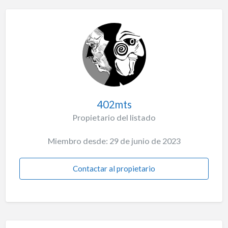
402mts
Propietario del listado
Miembro desde: 29 de junio de 2023
Contactar al propietario