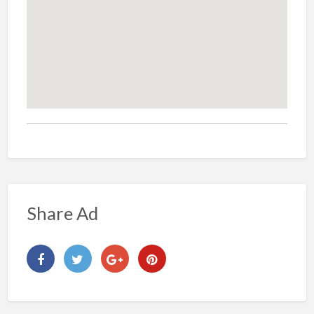
Share Ad