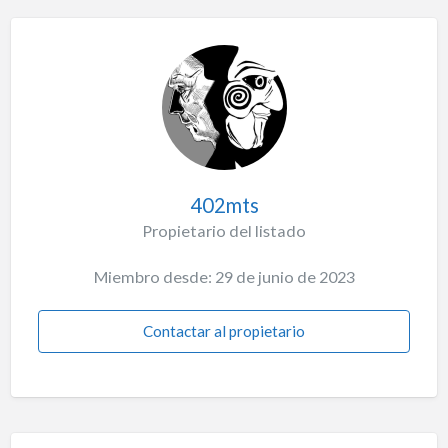
402mts
Propietario del listado
Miembro desde: 29 de junio de 2023
Contactar al propietario