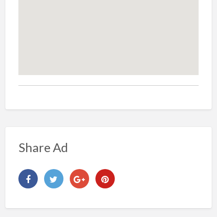
Share Ad