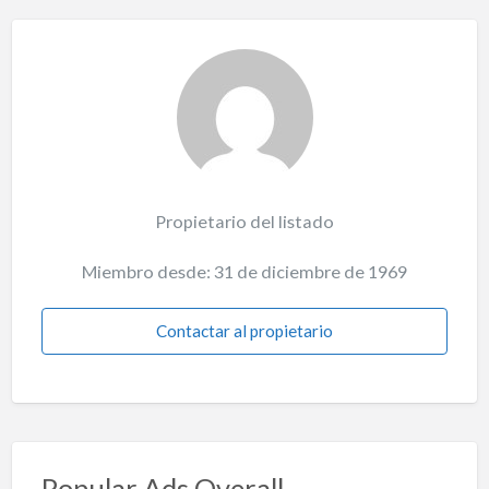
Propietario del listado
Miembro desde: 31 de diciembre de 1969
Contactar al propietario
Popular Ads Overall