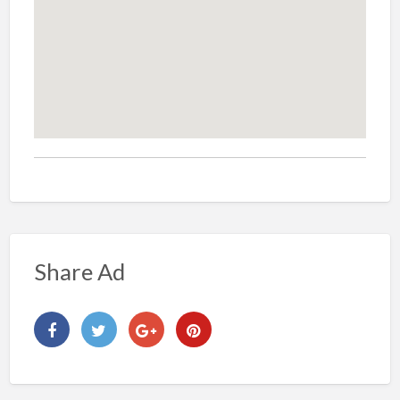
Share Ad