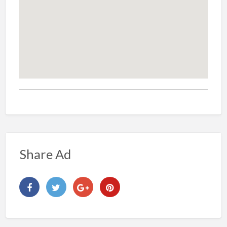
Share Ad