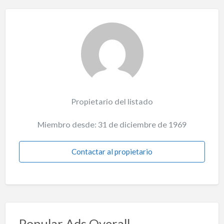
Propietario del listado
Miembro desde: 31 de diciembre de 1969
Contactar al propietario
Popular Ads Overall