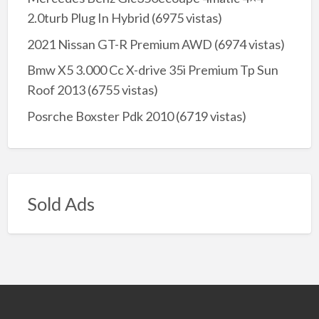
2.0turb Plug In Hybrid
(6975 vistas)
2021 Nissan GT-R Premium AWD
(6974 vistas)
Bmw X5 3.000 Cc X-drive 35i Premium Tp Sun
Roof 2013
(6755 vistas)
Posrche Boxster Pdk 2010
(6719 vistas)
Sold Ads