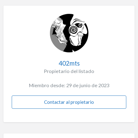
402mts
Propietario del listado
Miembro desde: 29 de junio de 2023
Contactar al propietario