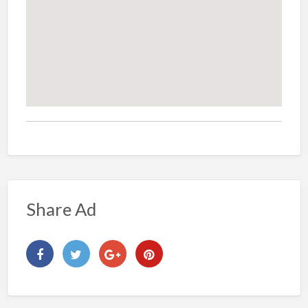
Share Ad