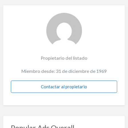
Propietario del listado
Miembro desde: 31 de diciembre de 1969
Contactar al propietario
Popular Ads Overall