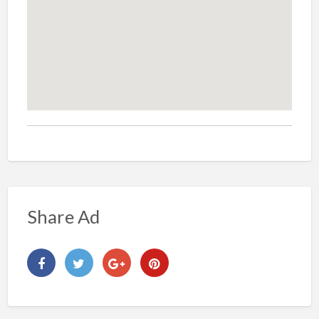
Share Ad