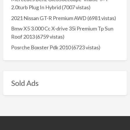
2.0turb Plug In Hybrid
(7007 vistas)
2021 Nissan GT-R Premium AWD
(6981 vistas)
Bmw X5 3.000 Cc X-drive 35i Premium Tp Sun
Roof 2013
(6759 vistas)
Posrche Boxster Pdk 2010
(6723 vistas)
Sold Ads