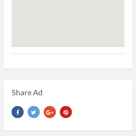
Share Ad