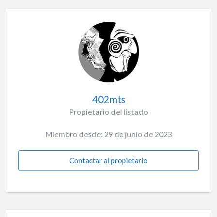
402mts
Propietario del listado
Miembro desde: 29 de junio de 2023
Contactar al propietario