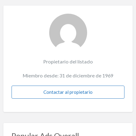
Propietario del listado
Miembro desde: 31 de diciembre de 1969
Contactar al propietario
Popular Ads Overall