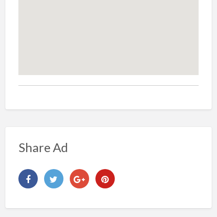
Share Ad