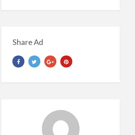
Share Ad