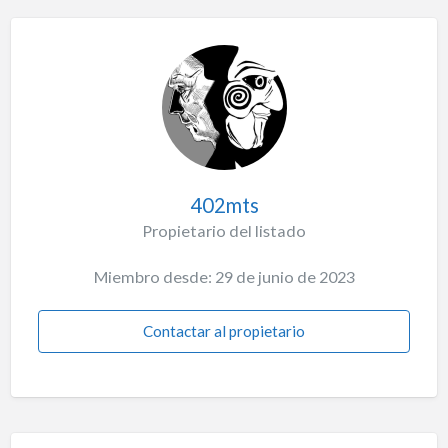
402mts
Propietario del listado
Miembro desde: 29 de junio de 2023
Contactar al propietario