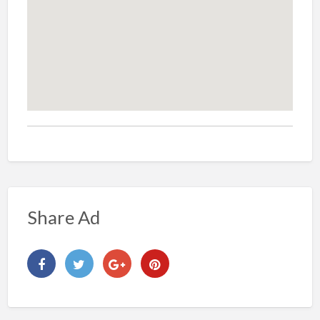
Share Ad