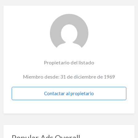
Propietario del listado
Miembro desde: 31 de diciembre de 1969
Contactar al propietario
Popular Ads Overall