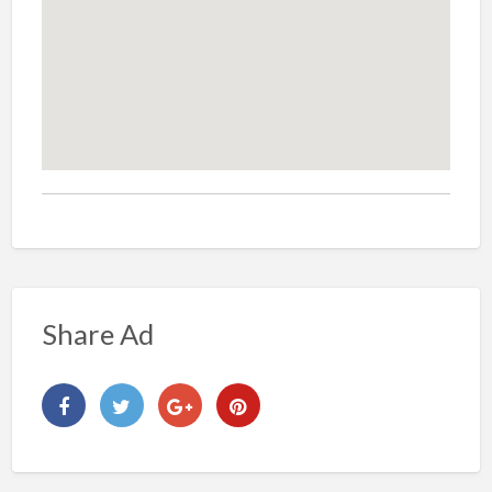
Share Ad