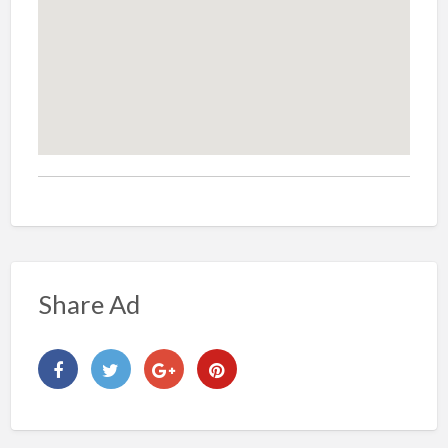
Share Ad