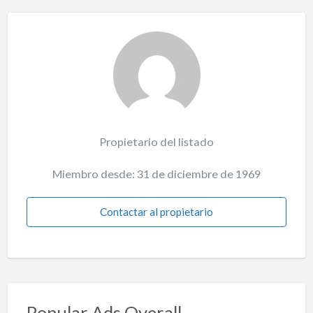
Propietario del listado
Miembro desde: 31 de diciembre de 1969
Contactar al propietario
Popular Ads Overall