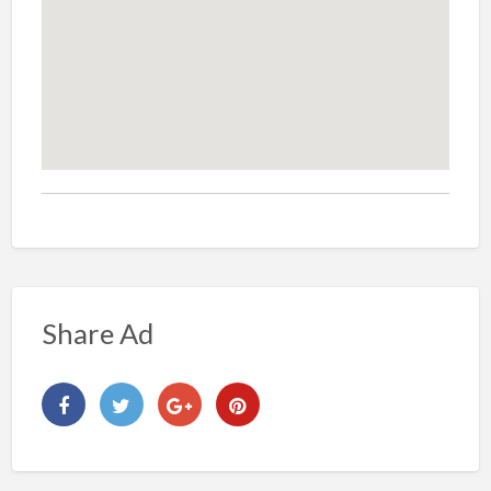
Share Ad