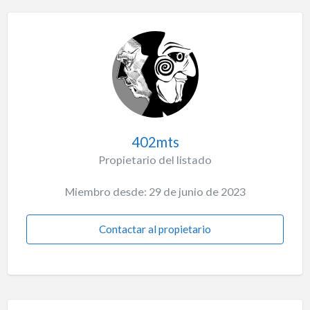
402mts
Propietario del listado
Miembro desde: 29 de junio de 2023
Contactar al propietario