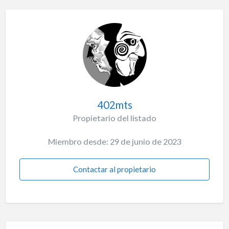
402mts
Propietario del listado
Miembro desde: 29 de junio de 2023
Contactar al propietario