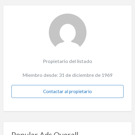
Propietario del listado
Miembro desde: 31 de diciembre de 1969
Contactar al propietario
Popular Ads Overall