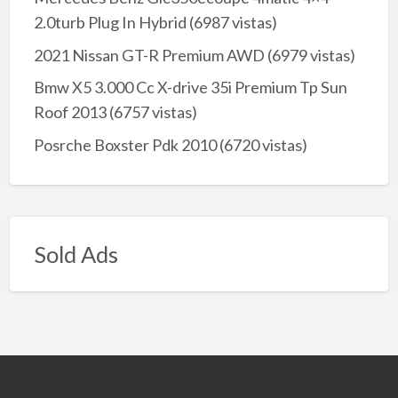
2.0turb Plug In Hybrid
(6987 vistas)
2021 Nissan GT-R Premium AWD
(6979 vistas)
Bmw X5 3.000 Cc X-drive 35i Premium Tp Sun
Roof 2013
(6757 vistas)
Posrche Boxster Pdk 2010
(6720 vistas)
Sold Ads