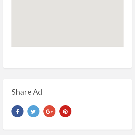
Share Ad