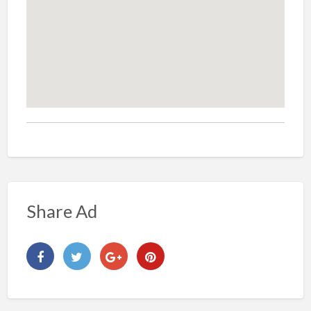
Share Ad