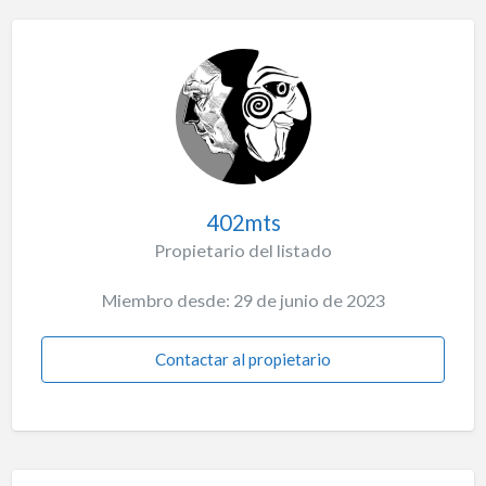
402mts
Propietario del listado
Miembro desde: 29 de junio de 2023
Contactar al propietario