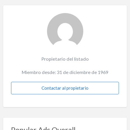
Propietario del listado
Miembro desde: 31 de diciembre de 1969
Contactar al propietario
Popular Ads Overall