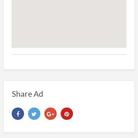
Share Ad