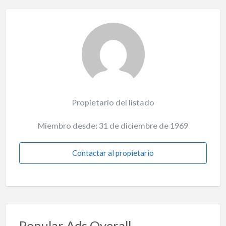
Propietario del listado
Miembro desde: 31 de diciembre de 1969
Contactar al propietario
Popular Ads Overall