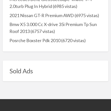
2.0turb Plug In Hybrid
(6985 vistas)
2021 Nissan GT-R Premium AWD
(6975 vistas)
Bmw X5 3.000 Cc X-drive 35i Premium Tp Sun
Roof 2013
(6757 vistas)
Posrche Boxster Pdk 2010
(6720 vistas)
Sold Ads