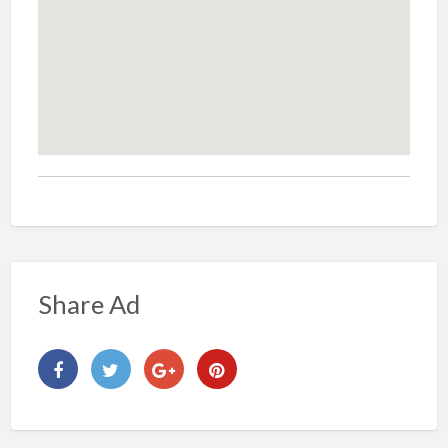
Share Ad