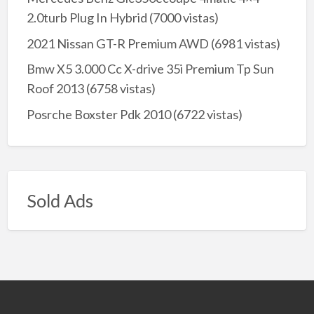
2.0turb Plug In Hybrid
(7000 vistas)
2021 Nissan GT-R Premium AWD
(6981 vistas)
Bmw X5 3.000 Cc X-drive 35i Premium Tp Sun
Roof 2013
(6758 vistas)
Posrche Boxster Pdk 2010
(6722 vistas)
Sold Ads