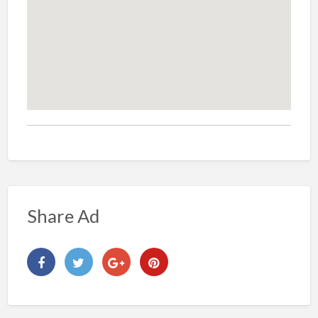
Share Ad