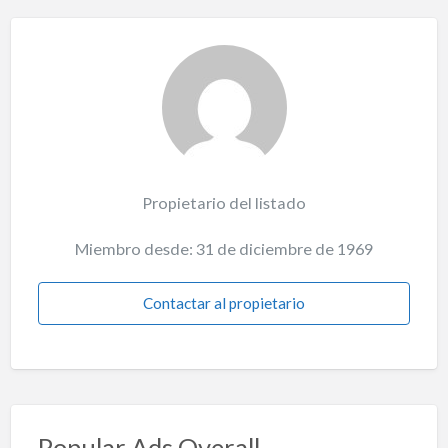
Propietario del listado
Miembro desde: 31 de diciembre de 1969
Contactar al propietario
Popular Ads Overall