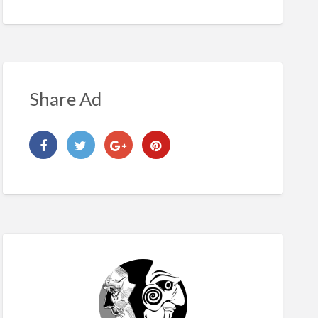
Share Ad