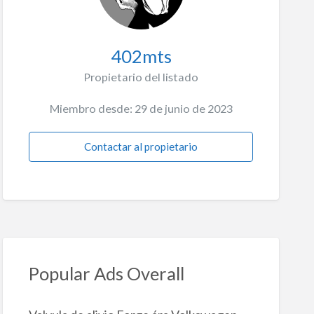
402mts
Propietario del listado
Miembro desde: 29 de junio de 2023
Contactar al propietario
Popular Ads Overall