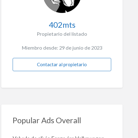
402mts
Propietario del listado
Miembro desde: 29 de junio de 2023
Contactar al propietario
Popular Ads Overall