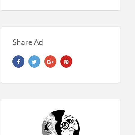
Share Ad