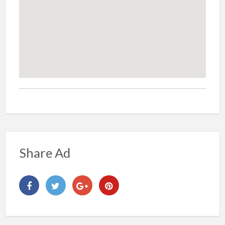
Share Ad