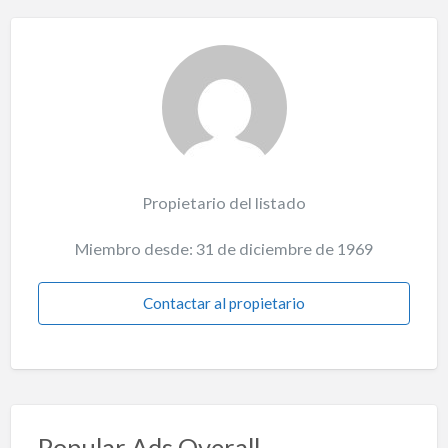
Propietario del listado
Miembro desde: 31 de diciembre de 1969
Contactar al propietario
Popular Ads Overall