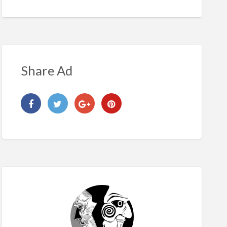
Share Ad