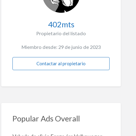
402mts
Propietario del listado
Miembro desde: 29 de junio de 2023
Contactar al propietario
Popular Ads Overall