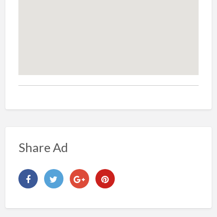
Share Ad