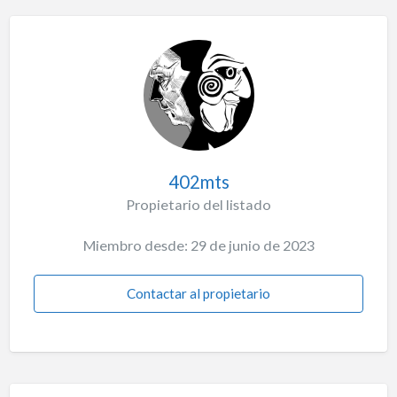
402mts
Propietario del listado
Miembro desde: 29 de junio de 2023
Contactar al propietario